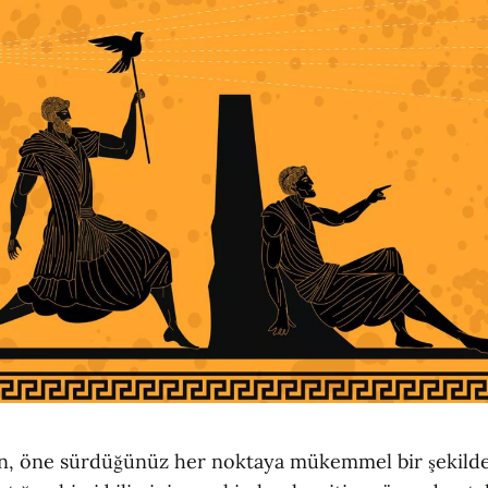
n, öne sürdüğünüz her noktaya mükemmel bir şekilde