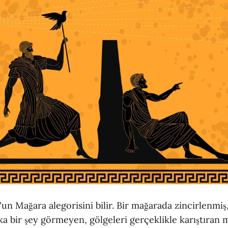
'un Mağara alegorisini bilir. Bir mağarada zincirlenmiş
a bir şey görmeyen, gölgeleri gerçeklikle karıştıran 