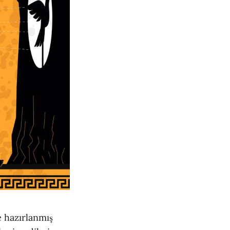
 hazırlanmış