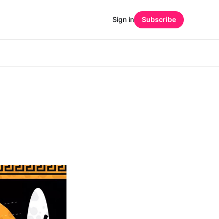
Sign in
Subscribe