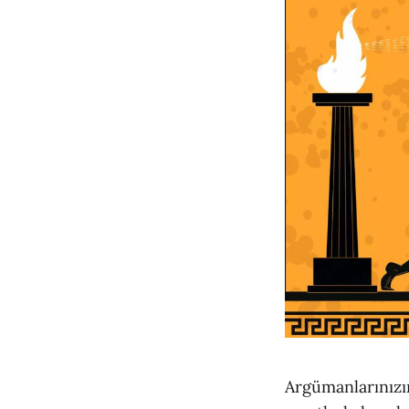
Argümanlarınızı