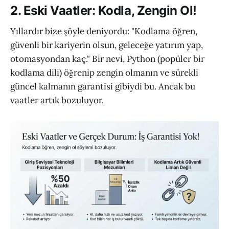
2. Eski Vaatler: Kodla, Zengin Ol!
Yıllardır bize şöyle deniyordu: "Kodlama öğren,
güvenli bir kariyerin olsun, geleceğe yatırım yap,
otomasyondan kaç." Bir nevi, Python (popüler bir
kodlama dili) öğrenip zengin olmanın ve sürekli
güncel kalmanın garantisi gibiydi bu. Ancak bu
vaatler artık bozuluyor.