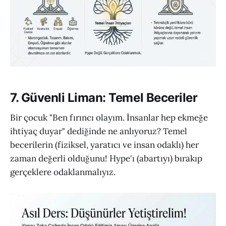
7. Güvenli Liman: Temel Beceriler
Bir çocuk "Ben fırıncı olayım. İnsanlar hep ekmeğe
ihtiyaç duyar" dediğinde ne anlıyoruz? Temel
becerilerin (fiziksel, yaratıcı ve insan odaklı) her
zaman değerli olduğunu! Hype'ı (abartıyı) bırakıp
gerçeklere odaklanmalıyız.