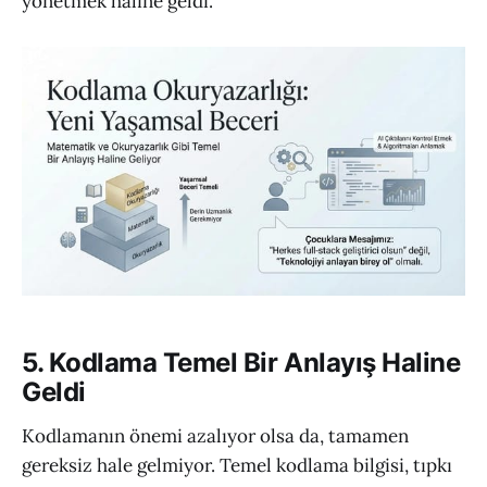
yönetmek haline geldi.
5. Kodlama Temel Bir Anlayış Haline
Geldi
Kodlamanın önemi azalıyor olsa da, tamamen
gereksiz hale gelmiyor. Temel kodlama bilgisi, tıpkı