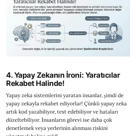
4. Yapay Zekanın İroni: Yaratıcılar
Rekabet Halinde!
Yapay zeka sistemlerini yaratan insanlar, şimdi de
yapay zekayla rekabet ediyorlar! Çünkü yapay zeka
artık kod yazabiliyor, test edebiliyor ve hataları
düzeltebiliyor. İnsanların görevi ise daha çok
denetlemek veya yerlerinin alınması riskini