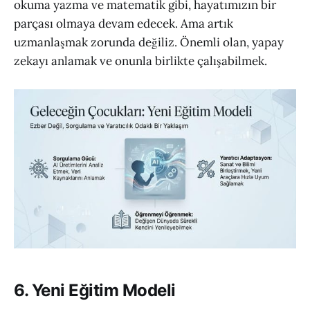
okuma yazma ve matematik gibi, hayatımızın bir
parçası olmaya devam edecek. Ama artık
uzmanlaşmak zorunda değiliz. Önemli olan, yapay
zekayı anlamak ve onunla birlikte çalışabilmek.
6. Yeni Eğitim Modeli