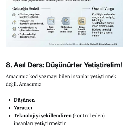
8. Asıl Ders: Düşünürler Yetiştirelim!
Amacımız kod yazmayı bilen insanlar yetiştirmek
değil. Amacımız:
Düşünen
Yaratıcı
Teknolojiyi şekillendiren
(kontrol eden)
insanları yetiştirmektir.