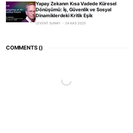
Yapay Zekanın Kısa Vadede Küresel
Dönüşümü: İş, Güvenlik ve Sosyal
Dinamiklerdeki Kritik Eşik
LEVENT SUNAY
24 KAS 2025
COMMENTS (
)