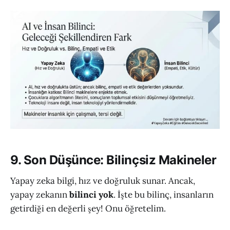
9. Son Düşünce: Bilinçsiz Makineler
Yapay zeka bilgi, hız ve doğruluk sunar. Ancak,
yapay zekanın
bilinci yok
. İşte bu bilinç, insanların
getirdiği en değerli şey! Onu öğretelim.