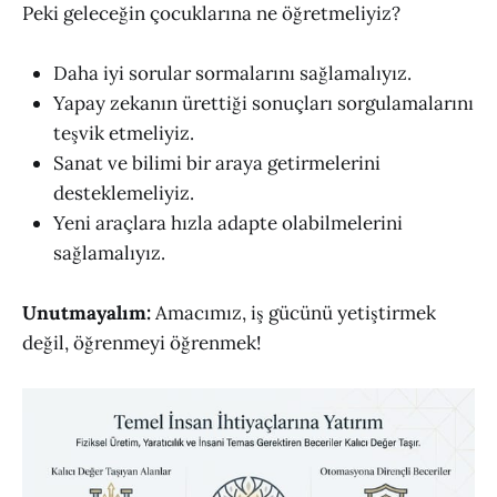
Peki geleceğin çocuklarına ne öğretmeliyiz?
Daha iyi sorular sormalarını sağlamalıyız.
Yapay zekanın ürettiği sonuçları sorgulamalarını
teşvik etmeliyiz.
Sanat ve bilimi bir araya getirmelerini
desteklemeliyiz.
Yeni araçlara hızla adapte olabilmelerini
sağlamalıyız.
Unutmayalım:
Amacımız, iş gücünü yetiştirmek
değil, öğrenmeyi öğrenmek!