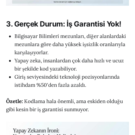
3. Gerçek Durum: İş Garantisi Yok!
Bilgisayar Bilimleri mezunları, diğer alanlardaki
mezunlara göre daha yüksek işsizlik oranlarıyla
karşılaşıyorlar.
Yapay zeka, insanlardan çok daha hızlı ve ucuz
bir şekilde kod yazabiliyor.
Giriş seviyesindeki teknoloji pozisyonlarında
istihdam %50'den fazla azaldı.
Özetle:
Kodlama hala önemli, ama eskiden olduğu
gibi kesin bir iş garantisi sunmuyor.