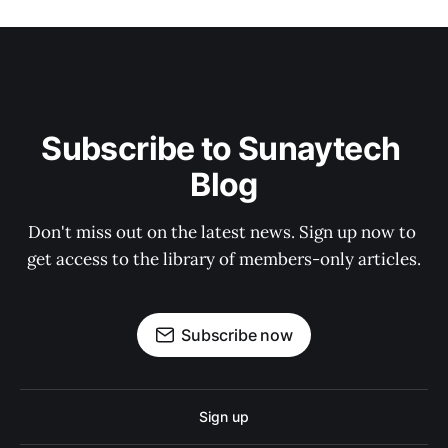
Subscribe to Sunaytech 
Blog
Don't miss out on the latest news. Sign up now to 
get access to the library of members-only articles.
Subscribe now
Sign up