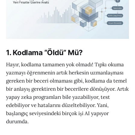
1. Kodlama “Öldü” Mü?
Hayır, kodlama tamamen yok olmadı! Tıpkı okuma
yazmayı öğrenmenin artık herkesin uzmanlaşması
gereken bir beceri olmaması gibi, kodlama da temel
bir anlayış gerektiren bir becerilere dönüşüyor. Artık
yapay zeka programları bile yazabiliyor, test
edebiliyor ve hatalarını düzeltebiliyor. Yani,
başlangıç seviyesindeki birçok işi AI yapıyor
durumda.