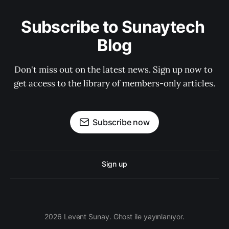
Subscribe to Sunaytech 
Blog
Don't miss out on the latest news. Sign up now to 
get access to the library of members-only articles.
Subscribe now
Sign up
2026 Levent Sunay. Ghost ile yayınlanıyor.