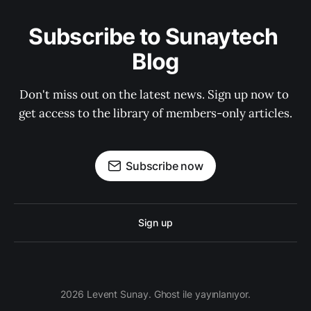
Subscribe to Sunaytech 
Blog
Don't miss out on the latest news. Sign up now to 
get access to the library of members-only articles.
Subscribe now
Sign up
2026 Levent Sunay. Ghost ile yayınlanıyor.