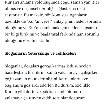
Kur'an'ı anlama yolculuğunda çoğu zaman yanıltıcı
olmuş ve düşünsel derinliği sığlaştırma riski
taşımıştır. Bu makale, söz konusu sloganların,
özellikle de "Kur'an yeter" anlayışının neden sorunlu
olduğunu ve Kur'an'ı anlamak için neden kapsamlı
bir bilgi birikimi ve bağlamsal farkındalığın zorunlu
olduğunu ele almaktadır.
Sloganların Yetersizliği ve Tehlikeleri
Sloganlar, doğaları gereği karmaşık düşünceleri
basitleştirir. Bir fikrin özünü yakalamaya çalışırken,
çoğu zaman onun derinliğini, katmanlarını ve
bağlamını göz ardı ederler. Bu durum, özellikle
Kur'an gibi derin ve çok katmanlı bir metni
anlamaya çalışırken ciddi sorunlar doğurur: