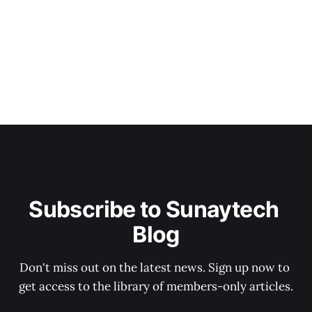
Subscribe to Sunaytech 
Blog
Don't miss out on the latest news. Sign up now to 
get access to the library of members-only articles.