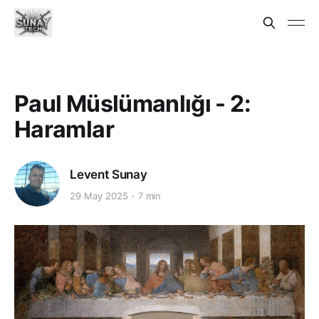
Paul Müslümanlığı - 2:
Haramlar
Levent Sunay
29 May 2025
7 min