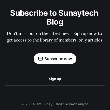
Subscribe to Sunaytech 
Blog
Don't miss out on the latest news. Sign up now to 
get access to the library of members-only articles.
Subscribe now
Sign up
2026 Levent Sunay. Ghost ile yayınlanıyor.