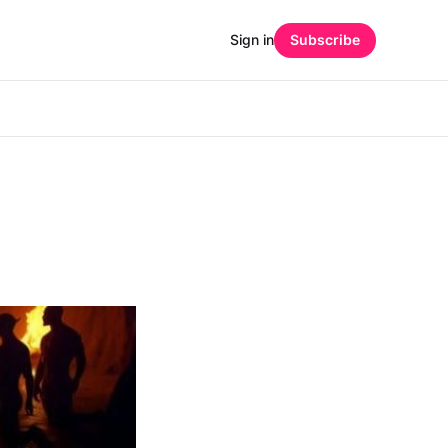
Sign in
Subscribe