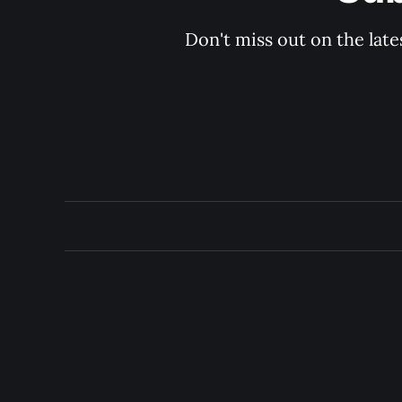
Don't miss out on the late