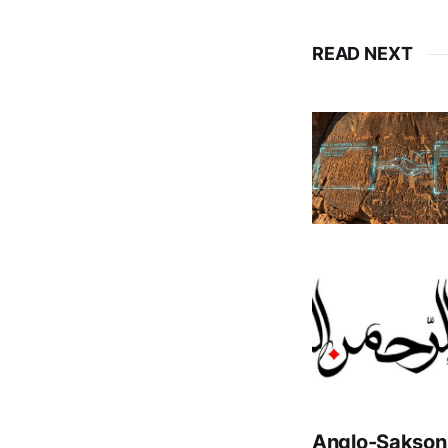
READ NEXT
Anglo-Sakson 