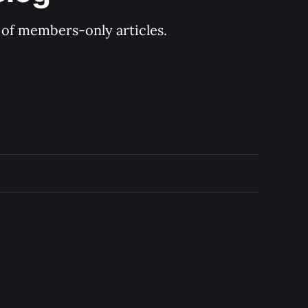
y of members-only articles.