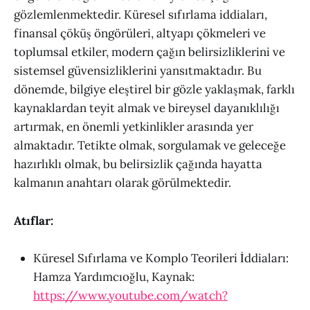
gözlemlenmektedir. Küresel sıfırlama iddiaları,
finansal çöküş öngörüleri, altyapı çökmeleri ve
toplumsal etkiler, modern çağın belirsizliklerini ve
sistemsel güvensizliklerini yansıtmaktadır. Bu
dönemde, bilgiye eleştirel bir gözle yaklaşmak, farklı
kaynaklardan teyit almak ve bireysel dayanıklılığı
artırmak, en önemli yetkinlikler arasında yer
almaktadır. Tetikte olmak, sorgulamak ve geleceğe
hazırlıklı olmak, bu belirsizlik çağında hayatta
kalmanın anahtarı olarak görülmektedir.
Atıflar:
Küresel Sıfırlama ve Komplo Teorileri İddiaları:
Hamza Yardımcıoğlu, Kaynak:
https://www.youtube.com/watch?