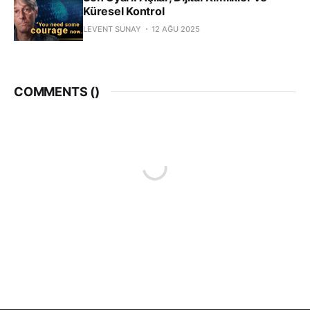
Küresel Kontrol
LEVENT SUNAY
12 AĞU 2025
COMMENTS (
)