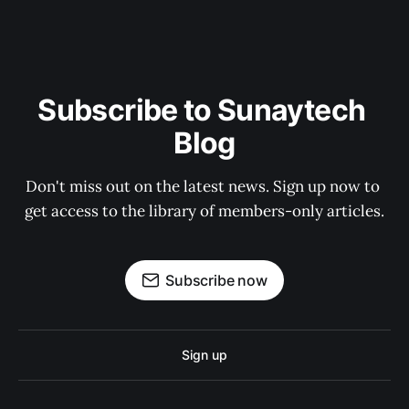
Subscribe to Sunaytech 
Blog
Don't miss out on the latest news. Sign up now to 
get access to the library of members-only articles.
Subscribe now
Sign up