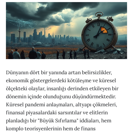
Dünyanın dört bir yanında artan belirsizlikler,
ekonomik göstergelerdeki kötüleşme ve küresel
ölçekteki olaylar, insanlığı derinden etkileyen bir
dönemin içinde olunduğunu düşündürmektedir.
Küresel pandemi anlaşmaları, altyapı çökmeleri,
finansal piyasalardaki sarsıntılar ve elitlerin
planladığı bir "Büyük Sıfırlama" iddiaları, hem
komplo teorisyenlerinin hem de finans