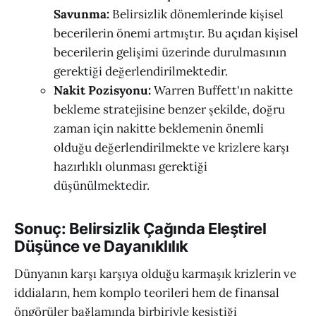
Savunma:
Belirsizlik dönemlerinde kişisel
becerilerin önemi artmıştır. Bu açıdan kişisel
becerilerin gelişimi üzerinde durulmasının
gerektiği değerlendirilmektedir.
Nakit Pozisyonu:
Warren Buffett'ın nakitte
bekleme stratejisine benzer şekilde, doğru
zaman için nakitte beklemenin önemli
olduğu değerlendirilmekte ve krizlere karşı
hazırlıklı olunması gerektiği
düşünülmektedir.
Sonuç: Belirsizlik Çağında Eleştirel
Düşünce ve Dayanıklılık
Dünyanın karşı karşıya olduğu karmaşık krizlerin ve
iddiaların, hem komplo teorileri hem de finansal
öngörüler bağlamında birbiriyle kesiştiği