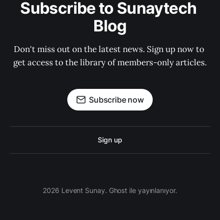
Subscribe to Sunaytech 
Blog
Don't miss out on the latest news. Sign up now to 
get access to the library of members-only articles.
Subscribe now
Sign up
2026 Levent Sunay. Ghost ile yayınlanıyor.