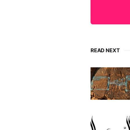
READ NEXT