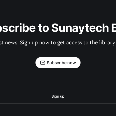
scribe to Sunaytech 
st news. Sign up now to get access to the librar
Subscribe now
Sign up