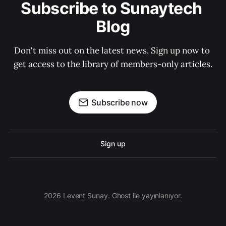
Subscribe to Sunaytech 
Blog
Don't miss out on the latest news. Sign up now to 
get access to the library of members-only articles.
Subscribe now
Sign up
2026 Levent Sunay. Ghost ile yayınlanıyor.