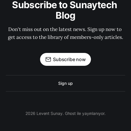
Subscribe to Sunaytech 
Blog
Don't miss out on the latest news. Sign up now to 
get access to the library of members-only articles.
Subscribe now
Sign up
2026 Levent Sunay. Ghost ile yayınlanıyor.